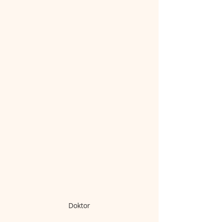
Doktor